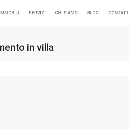
IMMOBILI
SERVIZI
CHI SIAMO
BLOG
CONTATT
ento in villa