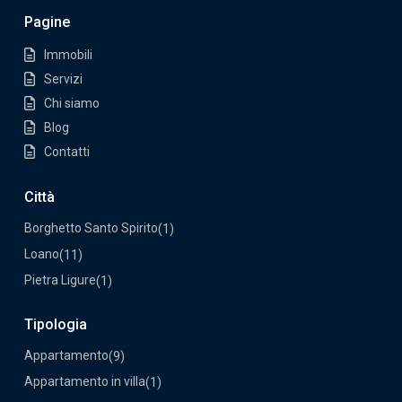
Pagine
Immobili
Servizi
Chi siamo
Blog
Contatti
Città
Borghetto Santo Spirito
(1)
Loano
(11)
Pietra Ligure
(1)
Tipologia
Appartamento
(9)
Appartamento in villa
(1)