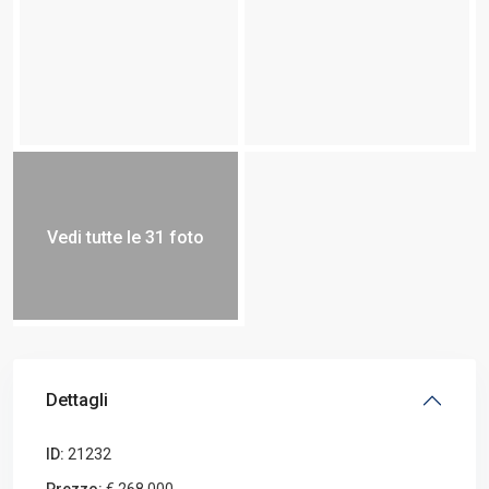
Vedi tutte le 31 foto
Dettagli
ID:
21232