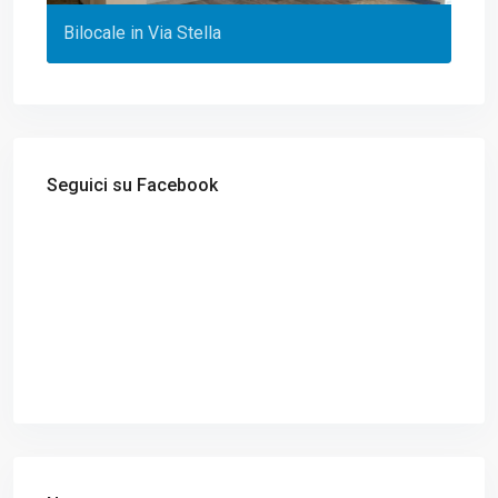
Bilocale in Via Stella
Seguici su Facebook